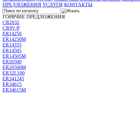
ПРЕДЛОЖЕНИЯ
УСЛУГИ
КОНТАКТЫ
ГОРЯЧИЕ ПРЕДЛОЖЕНИЯ
CR2032
CR9V/P
ER14250
ER14250M
ER14335
ER14505
ER14505M
ER26500
ER26500M
ER32L100
ER341245
ER34615
ER34615M