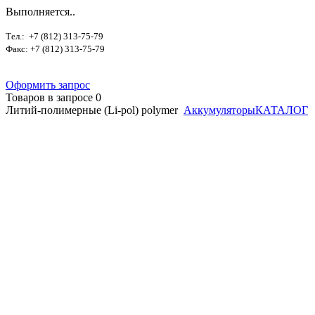
Выполняется..
Тел.: +7 (812) 313-75-79
Факс: +7 (812) 313-75-79
Оформить запрос
Товаров в запросе
0
Литий-полимерные (Li-pol) polymer
Аккумуляторы
КАТАЛОГ